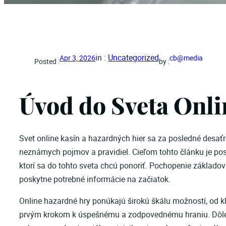
in :
Uncategorized
Apr 3, 2026
cb@media
Posted :
by :
Úvod do Sveta Onl
Svet online kasín a hazardných hier sa za posledné desaťr
neznámych pojmov a pravidiel. Cieľom tohto článku je pos
ktorí sa do tohto sveta chcú ponoriť. Pochopenie základov
poskytne potrebné informácie na začiatok.
Online hazardné hry ponúkajú širokú škálu možností, od kl
prvým krokom k úspešnému a zodpovednému hraniu. Dôležité