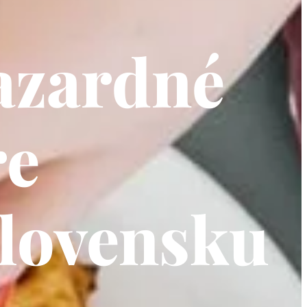
azardné
re
Slovensku