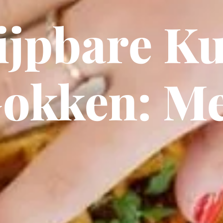
jpbare Ku
Gokken: M