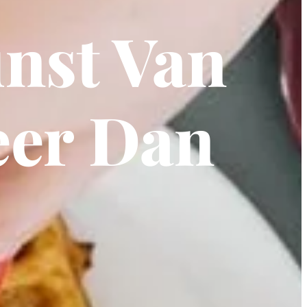
nst Van
eer Dan