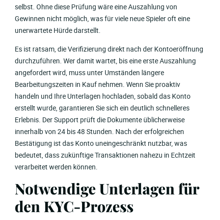
selbst. Ohne diese Prüfung wäre eine Auszahlung von
Gewinnen nicht möglich, was für viele neue Spieler oft eine
unerwartete Hürde darstellt.
Es ist ratsam, die Verifizierung direkt nach der Kontoeröffnung
durchzuführen. Wer damit wartet, bis eine erste Auszahlung
angefordert wird, muss unter Umständen längere
Bearbeitungszeiten in Kauf nehmen. Wenn Sie proaktiv
handeln und Ihre Unterlagen hochladen, sobald das Konto
erstellt wurde, garantieren Sie sich ein deutlich schnelleres
Erlebnis. Der Support prüft die Dokumente üblicherweise
innerhalb von 24 bis 48 Stunden. Nach der erfolgreichen
Bestätigung ist das Konto uneingeschränkt nutzbar, was
bedeutet, dass zukünftige Transaktionen nahezu in Echtzeit
verarbeitet werden können.
Notwendige Unterlagen für
den KYC-Prozess