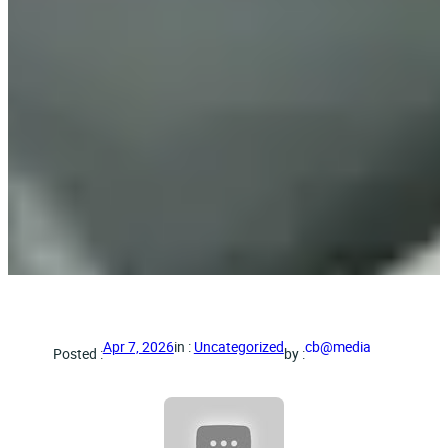
in :
Uncategorized
Apr 7, 2026
cb@media
Posted :
by :