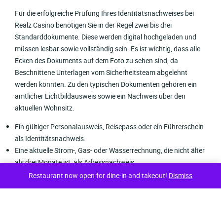
Für die erfolgreiche Prüfung Ihres Identitätsnachweises bei
Realz Casino benötigen Sie in der Regel zwei bis drei
Standarddokumente. Diese werden digital hochgeladen und
müssen lesbar sowie vollständig sein. Es ist wichtig, dass alle
Ecken des Dokuments auf dem Foto zu sehen sind, da
Beschnittene Unterlagen vom Sicherheitsteam abgelehnt
werden könnten. Zu den typischen Dokumenten gehören ein
amtlicher Lichtbildausweis sowie ein Nachweis über den
aktuellen Wohnsitz.
Ein gültiger Personalausweis, Reisepass oder ein Führerschein
als Identitätsnachweis.
Eine aktuelle Strom-, Gas- oder Wasserrechnung, die nicht älter
als drei Monate ist, als Adressnachweis.
Gegebenenfalls ein Nachweis der gewählten
Restaurant now open for dine-in and takeout!
Dismiss
Zahlungsmethode, wie ein Foto der Kreditkarte (mit
abgedeckten mittleren Zahlen) oder ein Screenshot des E-
Wallet-Kontos.