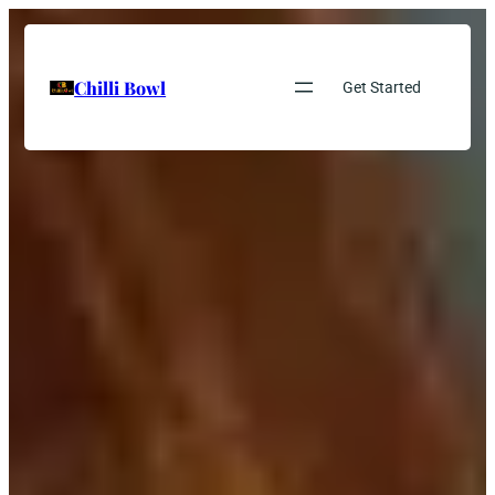
Chilli Bowl
Get Started