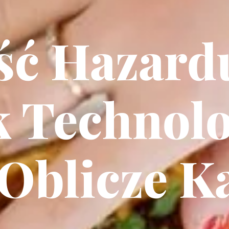
ść Hazard
k Technol
Oblicze K