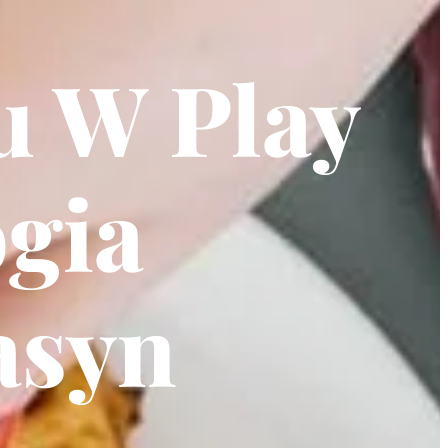
u W Play
ogia
asyn