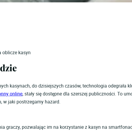
 oblicze kasyn
dzie
nych kasynach, do dzisiejszych czasów, technologia odegrała kl
onny online
, stały się dostępne dla szerszej publiczności. To u
, w jaki postrzegamy hazard.
 graczy, pozwalając im na korzystanie z kasyn na smartfonach 