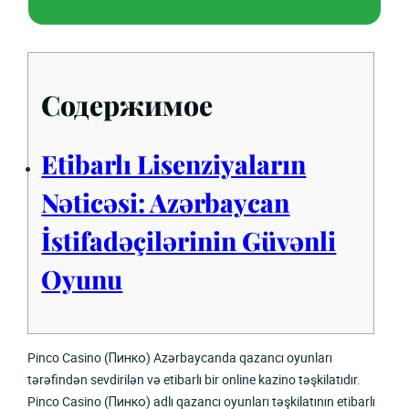
Содержимое
Etibarlı Lisenziyaların
Nəticəsi: Azərbaycan
İstifadəçilərinin Güvənli
Oyunu
Pinco Casino (Пинко) Azərbaycanda qazancı oyunları
tərəfindən sevdirilən və etibarlı bir online kazino təşkilatıdır.
Pinco Casino (Пинко) adlı qazancı oyunları təşkilatının etibarlı