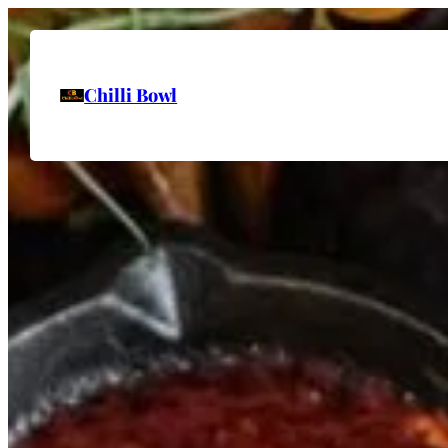
Chilli Bowl