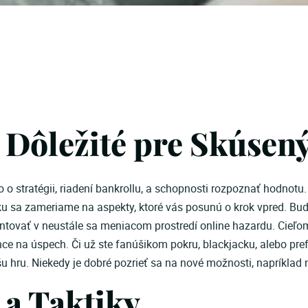
o Dôležité pre Skúse
 to o stratégii, riadení bankrollu, a schopnosti rozpoznať hodno
nku sa zameriame na aspekty, ktoré vás posunú o krok vpred. Bud
entovať v neustále sa meniacom prostredí online hazardu. Cieľo
 na úspech. Či už ste fanúšikom pokru, blackjacku, alebo prefe
u hru. Niekedy je dobré pozrieť sa na nové možnosti, napríklad
 a Taktiky