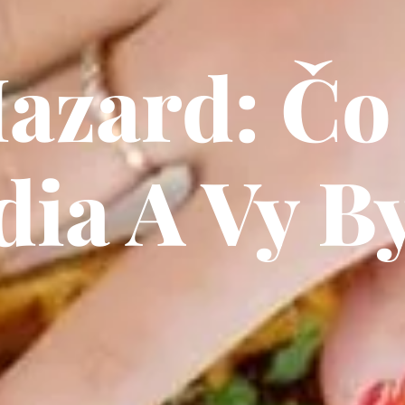
azard: Čo
dia A Vy By