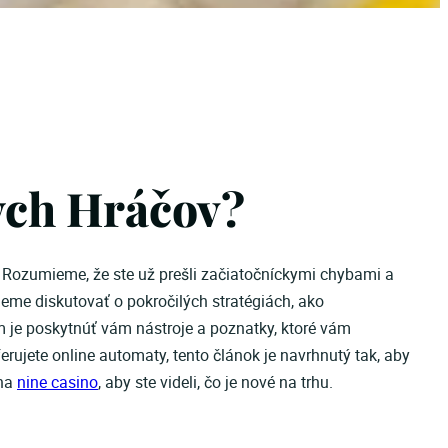
ných Hráčov?
tu. Rozumieme, že ste už prešli začiatočníckymi chybami a
eme diskutovať o pokročilých stratégiách, ako
m je poskytnúť vám nástroje a poznatky, ktoré vám
rujete online automaty, tento článok je navrhnutý tak, aby
 na
nine casino
, aby ste videli, čo je nové na trhu.