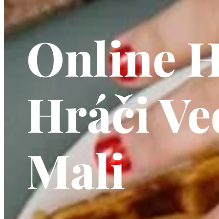
Online H
Hráči Ve
Mali