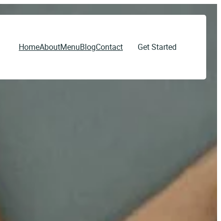
Home
About
Menu
Blog
Contact
Get Started