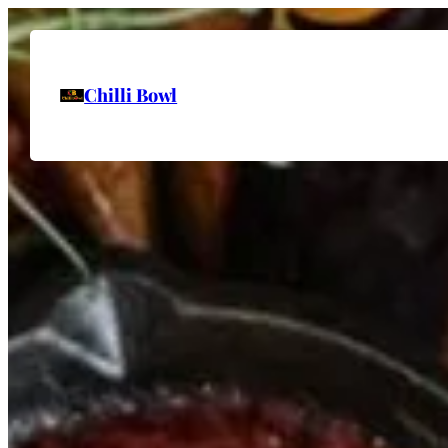
Chilli Bowl