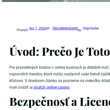
in :
Uncategorized
Apr 7, 2026
cb@media
Posted :
by :
Úvod: Prečo Je Toto
Pre pravidelných hráčov v online kasínach je dôležité mať 
najnovších trendov, ktoré môžu ovplyvniť vaše herné zážit
kľúčové. V dnešnom článku sa pozrieme na niekoľko dôleži
mali zvážiť aj
snatch online casino
.
Bezpečnosť a Licen