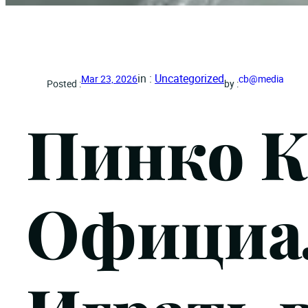
in :
Uncategorized
Mar 23, 2026
cb@media
Posted :
by :
Пинко К
Официа