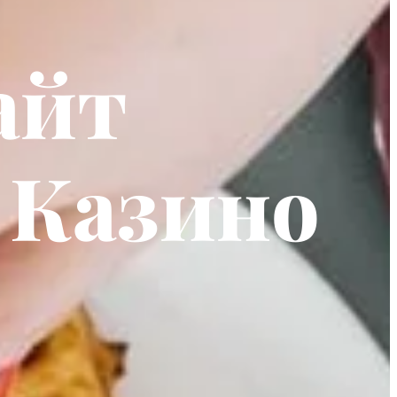
айт
 Казино