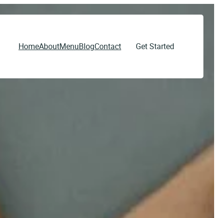
Home
About
Menu
Blog
Contact
Get Started