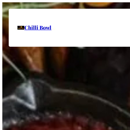
Chilli Bowl