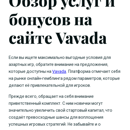
Обзор услуг и
бонусов на
сайте Vavada
Если вы ищете максимально выгодные условия для
азартных игр, обратите внимание на предложения,
которые доступны на
Vavada
. Платформа отмечает себя
на рынке онлайн-гемблинга рядом параметров, которые
делают её привлекательной для игроков.
Прежде всего, обращает на себя внимание
приветственный комплект. С ним новички могут
значительно увеличить свой стартовый капитал, что
создаёт превосходные шансы для воплощения
успешных игровых стратегий. Не забывайте и о