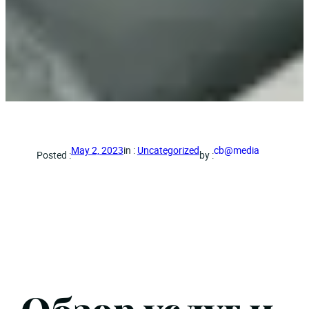
in :
Uncategorized
May 2, 2023
cb@media
Posted :
by :