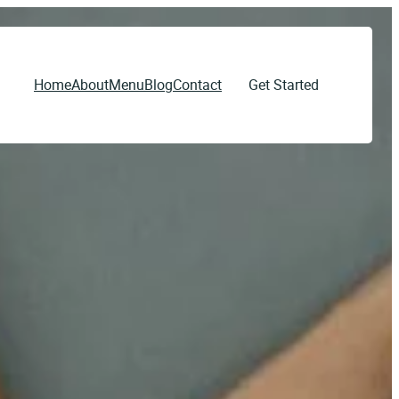
Home
About
Menu
Blog
Contact
Get Started