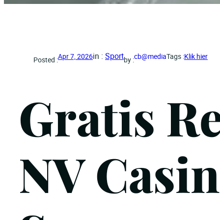
in :
Sport
Apr 7, 2026
cb@media
Tags :
Klik hier
Posted :
by :
Gratis Re
NV Casin