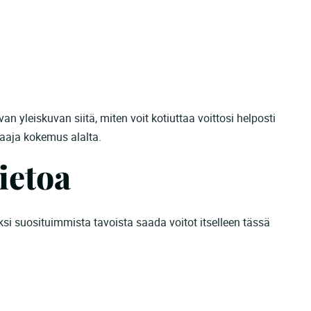
an yleiskuvan siitä, miten voit kotiuttaa voittosi helposti
 laaja kokemus alalta.
ietoa
si suosituimmista tavoista saada voitot itselleen tässä