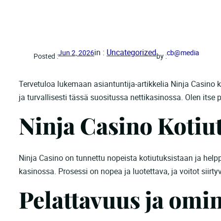
in :
Uncategorized
Jun 2, 2026
cb@media
Posted :
by :
Tervetuloa lukemaan asiantuntija-artikkelia Ninja Casino kot
ja turvallisesti tässä suositussa nettikasinossa. Olen itse p
Ninja Casino Kotiut
Ninja Casino on tunnettu nopeista kotiutuksistaan ja help
kasinossa. Prosessi on nopea ja luotettava, ja voitot siirtyvä
Pelattavuus ja omi