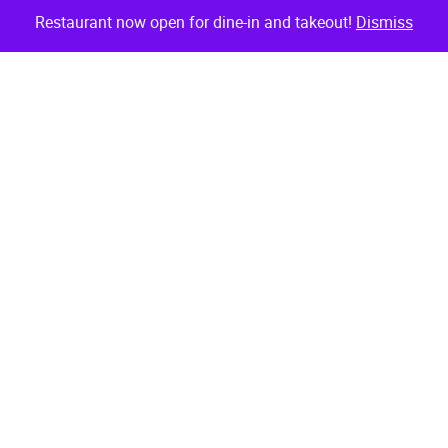
Restaurant now open for dine-in and takeout!
Dismiss
jilleen. Voitot maksetaan yleensä nopeasti ja luotettavasti, mi
otiutus pankkiin -pelissä, suosittelen seuraavia vinkkejä:
Next:
Ενδελεχής Εξέταση 