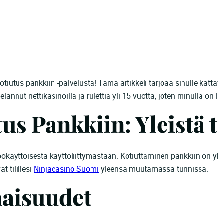
iutus pankkiin -palvelusta! Tämä artikkeli tarjoaa sinulle kattav
elannut nettikasinoilla ja rulettia yli 15 vuotta, joten minulla on
us Pankkiin: Yleistä t
pokäyttöisestä käyttöliittymästään. Kotiuttaminen pankkiin on yk
t tilillesi
Ninjacasino Suomi
yleensä muutamassa tunnissa.
naisuudet