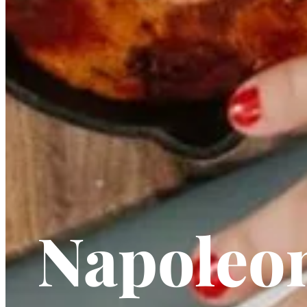
Napoleo