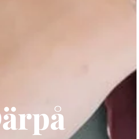
Därpå