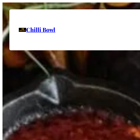
Chilli Bowl