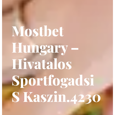
Mostbet
Hungary –
Hivatalos
Sportfogadsi
S Kaszin.4230