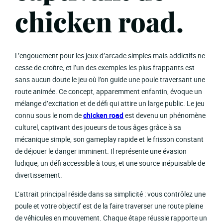
chicken road.
L’engouement pour les jeux d’arcade simples mais addictifs ne
cesse de croître, et l’un des exemples les plus frappants est
sans aucun doute le jeu où l’on guide une poule traversant une
route animée. Ce concept, apparemment enfantin, évoque un
mélange d’excitation et de défi qui attire un large public. Le jeu
connu sous le nom de
chicken road
est devenu un phénomène
culturel, captivant des joueurs de tous âges grâce à sa
mécanique simple, son gameplay rapide et le frisson constant
de déjouer le danger imminent. Il représente une évasion
ludique, un défi accessible à tous, et une source inépuisable de
divertissement.
L’attrait principal réside dans sa simplicité : vous contrôlez une
poule et votre objectif est de la faire traverser une route pleine
de véhicules en mouvement. Chaque étape réussie rapporte un