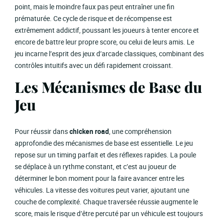
point, mais le moindre faux pas peut entraîner une fin
prématurée. Ce cycle de risque et de récompense est
extrêmement addictif, poussant les joueurs à tenter encore et
encore de battre leur propre score, ou celui de leurs amis. Le
jeu incarne l’esprit des jeux d’arcade classiques, combinant des
contrôles intuitifs avec un défi rapidement croissant.
Les Mécanismes de Base du
Jeu
Pour réussir dans
chicken road
, une compréhension
approfondie des mécanismes de base est essentielle. Le jeu
repose sur un timing parfait et des réflexes rapides. La poule
se déplace à un rythme constant, et c’est au joueur de
déterminer le bon moment pour la faire avancer entre les
véhicules. La vitesse des voitures peut varier, ajoutant une
couche de complexité. Chaque traversée réussie augmente le
score, mais le risque d’être percuté par un véhicule est toujours