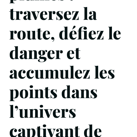
traversez la
route, défiez le
danger et
accumulez les
points dans
l’univers
captivant de