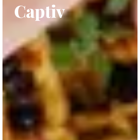
Captiv