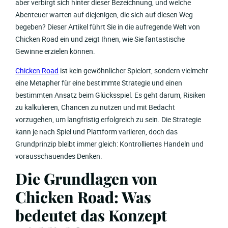
aber verbirgt sich hinter dieser Bezeichnung, und welche
Abenteuer warten auf diejenigen, die sich auf diesen Weg
begeben? Dieser Artikel führt Sie in die aufregende Welt von
Chicken Road ein und zeigt Ihnen, wie Sie fantastische
Gewinne erzielen können.
Chicken Road
ist kein gewöhnlicher Spielort, sondern vielmehr
eine Metapher für eine bestimmte Strategie und einen
bestimmten Ansatz beim Glücksspiel. Es geht darum, Risiken
zu kalkulieren, Chancen zu nutzen und mit Bedacht
vorzugehen, um langfristig erfolgreich zu sein. Die Strategie
kann je nach Spiel und Plattform variieren, doch das
Grundprinzip bleibt immer gleich: Kontrolliertes Handeln und
vorausschauendes Denken.
Die Grundlagen von
Chicken Road: Was
bedeutet das Konzept