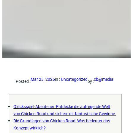
in :
Uncategorized
Mar 23, 2026
cb@media
Posted :
by :
Glücksspiel-Abenteuer: Entdecke die aufregende Welt
von Chicken Road und sichere dir fantastische Gewinne.
Die Grundlagen von Chicken Road: Was bedeutet das
Konzept wirklich?