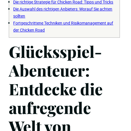
Die richtige Strategie für Chicken Road: Tipps und Tricks
Die Auswahl des richtigen Anbieters: Worauf Sie achten
sollten
Fortgeschrittene Techniken und Risikomanagement auf
der Chicken Road
Glücksspiel-
Abenteuer:
Entdecke die
aufregende
Welt von