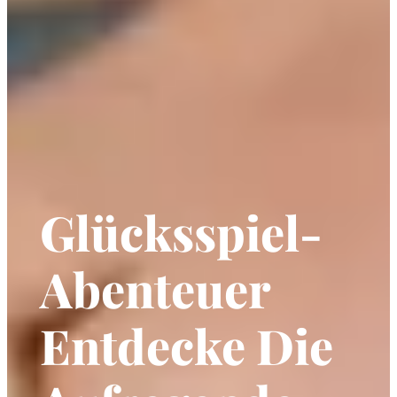
Glücksspiel-
Abenteuer
Entdecke Die