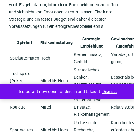
wird. Es geht darum, informierte Entscheidungen zu treffen
und sich nicht von Emotionen leiten zu lassen. Eine klare
Strategie und ein festes Budget sind daher die besten
Voraussetzungen für ein erfolgreiches Spielerlebnis.
Strategie-
Gewinncha
Spielart
Risikoeinstufung
Empfehlung
(ungefäh
Kleiner Einsatz,
Variabel, oft
Spielautomaten
Hoch
Geduld
gering
Strategisches
Tischspiele
Denken,
Besser als b
(Poker,
Mittel bis Hoch
Kenntnisse der
Spielautom
Blackjack)
Regeln
Restaurant now open for dine-in and takeout!
Dismiss
Systematische
Roulette
Mittel
Einsätze,
Relativ stabi
Risikomanagement
Umfassende
Kann hoch s
Sportwetten
Mittel bis Hoch
Recherche,
erfordert ab