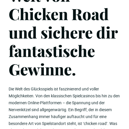
Chicken Road
und sichere dir
fantastische
Gewinne.
Die Welt des Glücksspiels ist faszinierend und voller
Möglichkeiten. Von den klassischen Spielcasinos bis hin zu den
modernen Online-Plattformen – die Spannung und der
Nervenkitzel sind allgegenwärtig. Ein Begriff, der in diesem
Zusammenhang immer häufiger auftaucht und für eine
besondere Art von Spielstandort steht, ist ‘chicken road’. Was