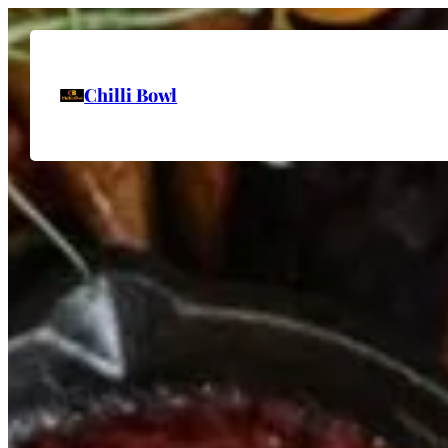
Chilli Bowl