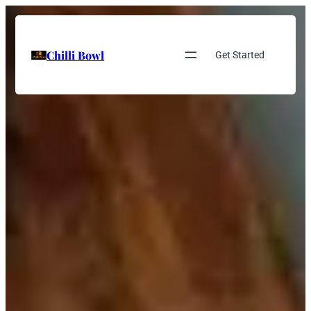
Chilli Bowl
Get Started