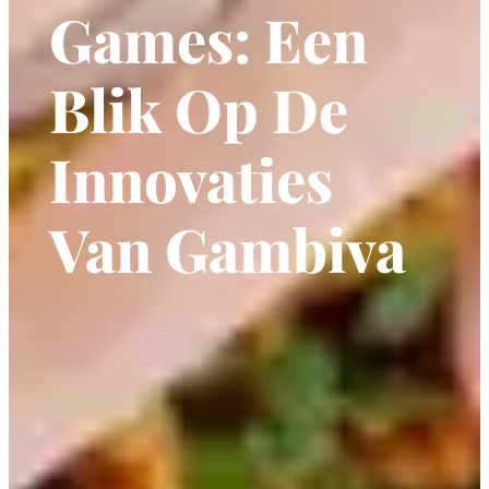
Games: Een
Blik Op De
Innovaties
Van Gambiva