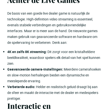
De basis van een goede live dealer game is natuurlijk de
technologie. High-definition video streaming is essentieel,
evenals stabiele verbindingen en gebruiksvriendelijke
interfaces. Maar er is meer aan de hand. De nieuwste games
maken gebruik van geavanceerde software en hardware om
de spelervaring te verbeteren. Denk aan:
4K en zelfs 8K streaming:
Dit zorgt voor een kristalheldere
beeldkwaliteit, waardoor spelers elk detail van het spel kunnen
zien.
Geavanceerde camera-instellingen:
Meerdere camerahoeken
en slow-motion herhalingen bieden een dynamische en
meeslepende ervaring.
Verbeterde audio:
Helder en realistisch geluid draagt bij aan
de sfeer en maakt de interactie met de dealer en medespelers
prettiger.
Interactie en