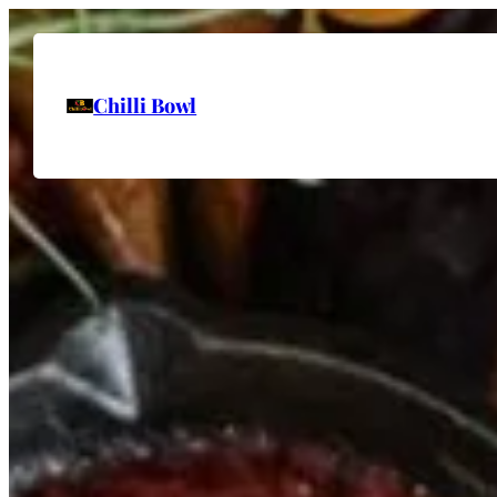
Chilli Bowl