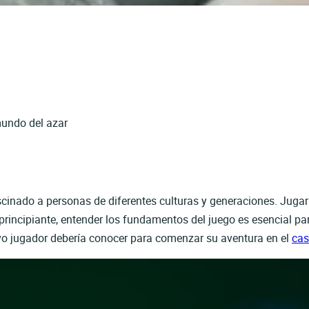
mundo del azar
cinado a personas de diferentes culturas y generaciones. Jugar n
principiante, entender los fundamentos del juego es esencial pa
vo jugador debería conocer para comenzar su aventura en el
cas