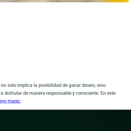
o solo implica la posibilidad de ganar dinero, sino
ra disfrutar de manera responsable y consciente. En este
ino magic
.