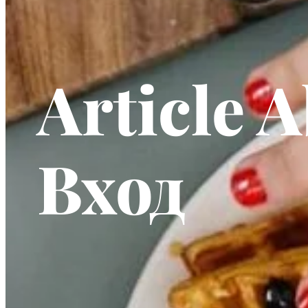
Article 
Вход