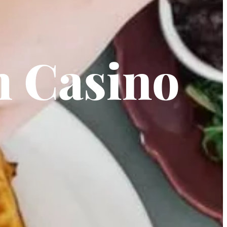
h Casino