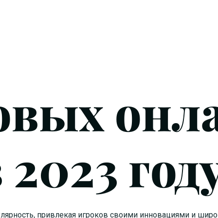
овых онл
 2023 год
пулярность, привлекая игроков своими инновациями и ши