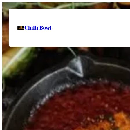
Chilli Bowl