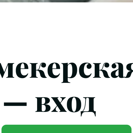
кмекерска
 — вход