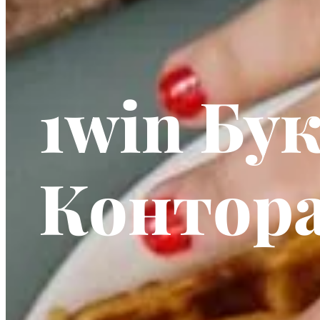
1win Бу
Контора 