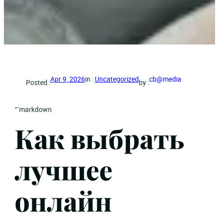
in :
Uncategorized
Apr 9, 2026
cb@media
Posted :
by :
“`markdown
Как выбрать
лучшее
онлайн