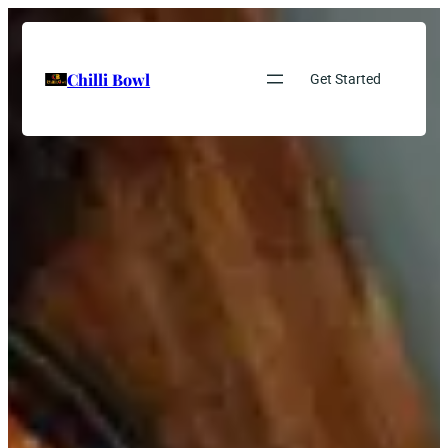
Chilli Bowl
Get Started