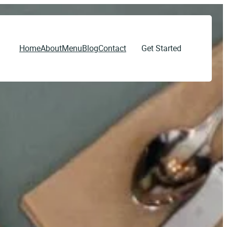
Home
About
Menu
Blog
Contact
Get Started