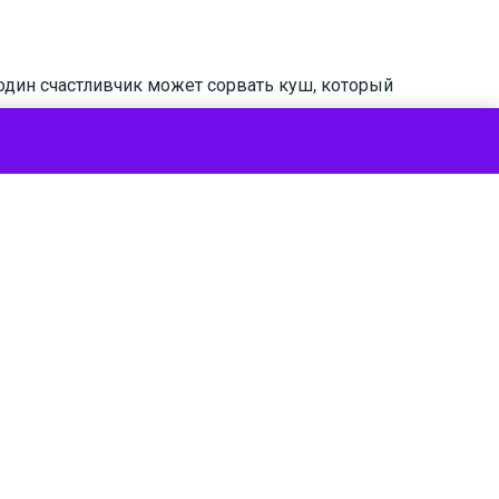
один счастливчик может сорвать куш, который
режима, чтобы изучить волатильность. Не забывайте
с этим слотом, стоит обратить внимание на
ин приближает вас к сокровищам!
ing & Odds Sider: Bookmakere i kraft af Dansk Betaling
→