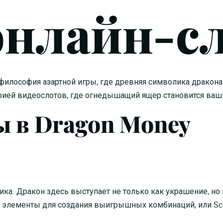
 онлайн-с
я философия азартной игры, где древняя символика дракон
 серией видеослотов, где огнедышащий ящер становится в
 в Dragon Money
тика. Дракон здесь выступает не только как украшение, н
е элементы для создания выигрышных комбинаций, или Sca